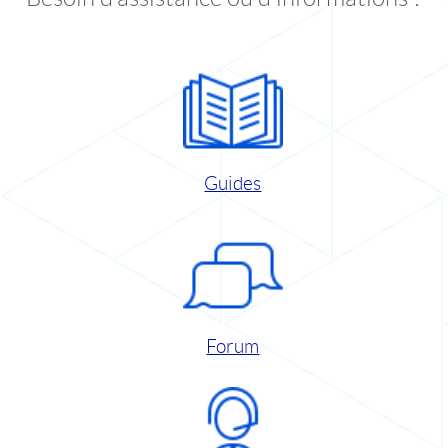
Guides
Forum